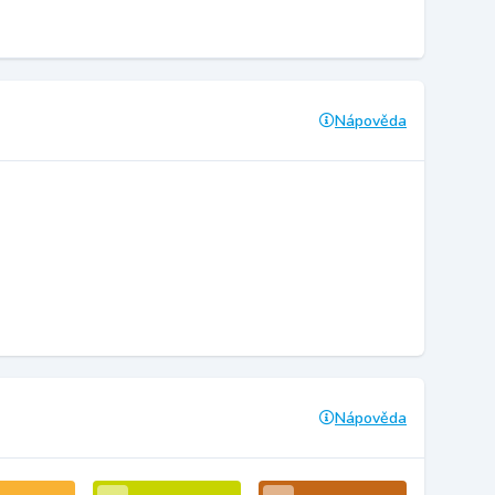
Nápověda
Nápověda