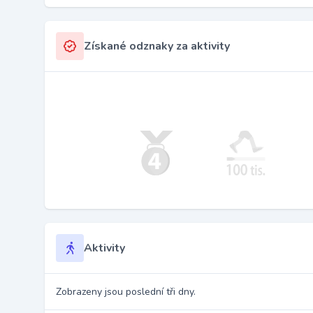
Získané odznaky za aktivity
Aktivity
Zobrazeny jsou poslední tři dny.