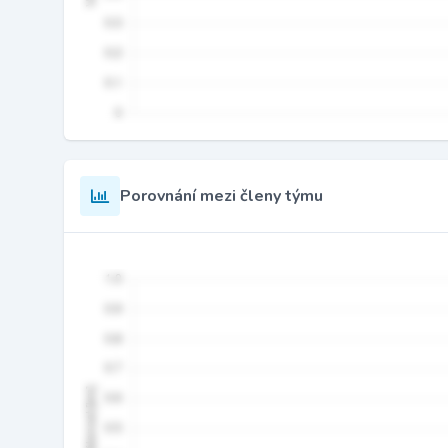
Porovnání mezi členy týmu