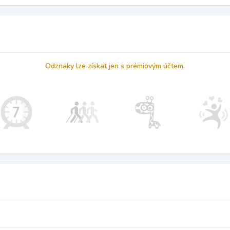
Odznaky lze získat jen s prémiovým účtem.