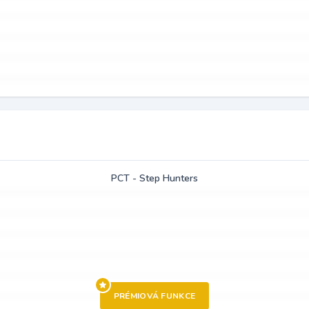
PCT - Step Hunters
PRÉMIOVÁ FUNKCE