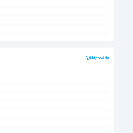
Nápověda