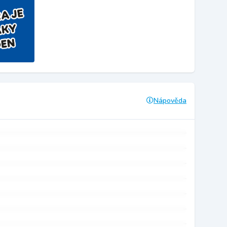
Nápověda