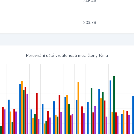
246.46
203.78
Porovnání ušlé vzdálenosti mezi členy týmu