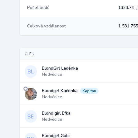
Počet bodů
1323.74
Celková vzdálenost
1 531 75
ČLEN
BlondGirl Laděnka
Nedvědice
Blondgirl Kačenka
Kapitán
Nedvědice
Blond girl Efka
Nedvědice
Blondgirl Gábi