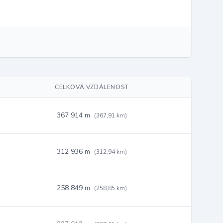
CELKOVÁ VZDÁLENOST
367 914 m
(367,91 km)
312 936 m
(312,94 km)
258 849 m
(258,85 km)