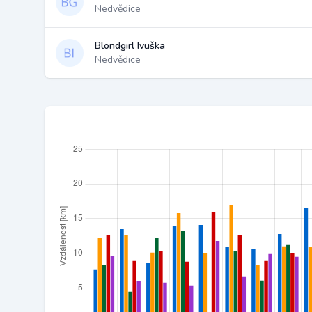
Nedvědice
Blondgirl Ivuška
Nedvědice