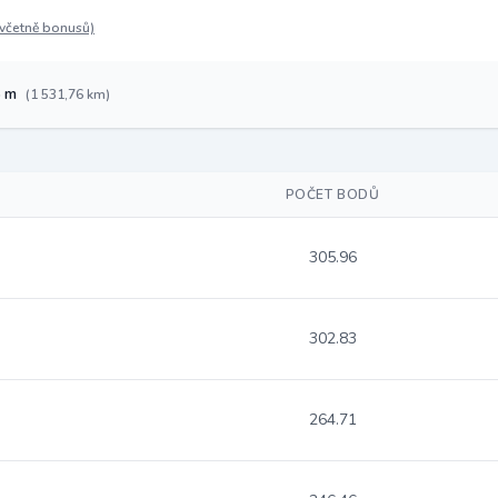
(včetně bonusů)
5 m
(1 531,76 km)
POČET BODŮ
305.96
302.83
264.71