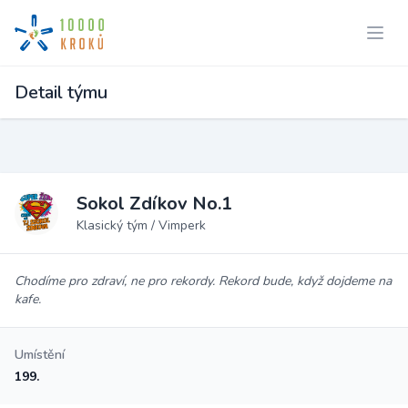
Detail týmu
Sokol Zdíkov No.1
Klasický tým / Vimperk
Chodíme pro zdraví, ne pro rekordy. Rekord bude, když dojdeme na
kafe.
Umístění
199.