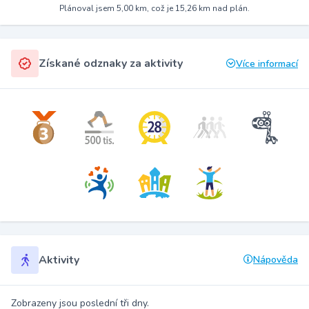
Plánoval jsem 5,00 km, což je 15,26 km nad plán.
Získané odznaky za aktivity
Více informací
Aktivity
Nápověda
Zobrazeny jsou poslední tři dny.