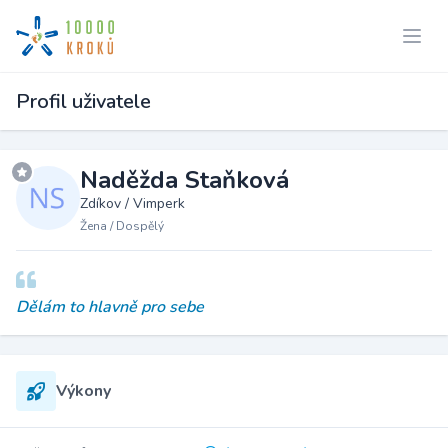
Profil uživatele
Naděžda Staňková
Zdíkov / Vimperk
Žena / Dospělý
Dělám to hlavně pro sebe
Výkony