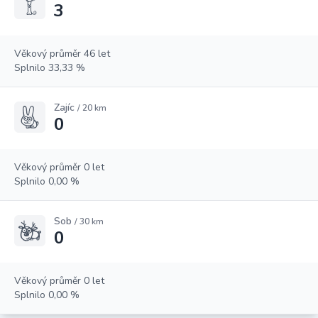
3
Věkový průměr 46 let
Splnilo 33,33 %
Zajíc
/ 20 km
0
Věkový průměr 0 let
Splnilo 0,00 %
Sob
/ 30 km
0
Věkový průměr 0 let
Splnilo 0,00 %