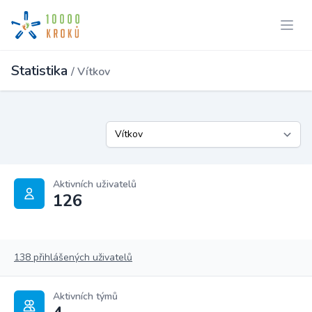
Statistika
/ Vítkov
Aktivních uživatelů
126
138 přihlášených uživatelů
Aktivních týmů