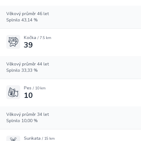
Věkový průměr 46 let
Splnilo 43,14 %
Kočka
/ 7.5 km
39
Věkový průměr 44 let
Splnilo 33,33 %
Pes
/ 10 km
10
Věkový průměr 34 let
Splnilo 10,00 %
Surikata
/ 15 km