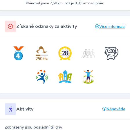
Plánoval jsem 7,50 km, což je 0,85 km nad plán.
Získané odznaky za aktivity
Více informací
Aktivity
Nápověda
Zobrazeny jsou poslední tři dny.