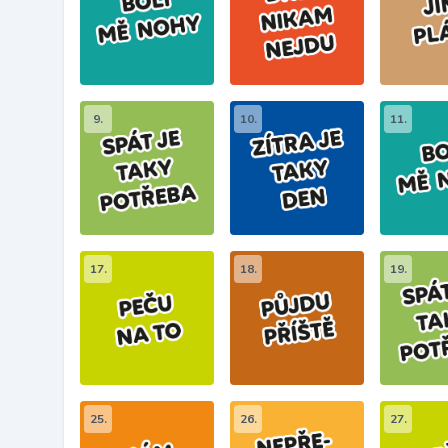
9.
10.
11.
17.
18.
19.
25.
26.
27.