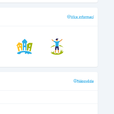
Více informací
Nápověda