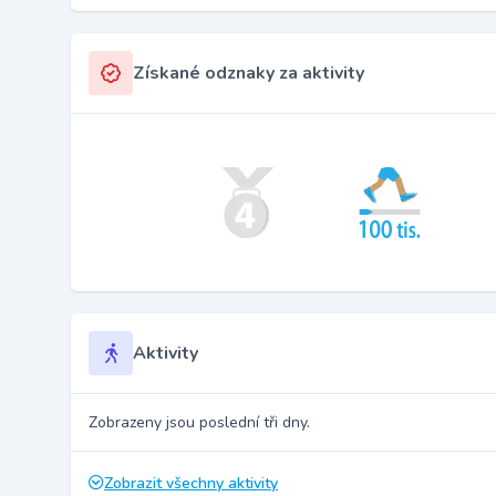
Získané odznaky za aktivity
Aktivity
Zobrazeny jsou poslední tři dny.
Zobrazit všechny aktivity