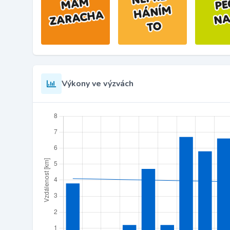
Výkony ve výzvách