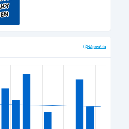
Nápověda