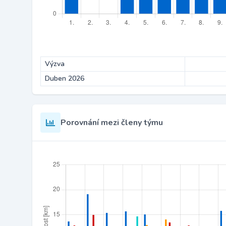
Výzva
Duben 2026
Porovnání mezi členy týmu