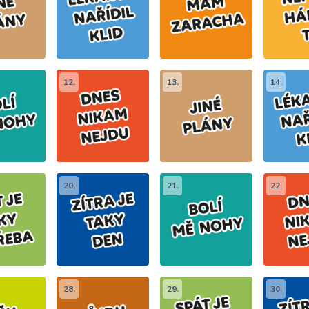
12.
13.
14.
20.
21.
22.
28.
29.
30.