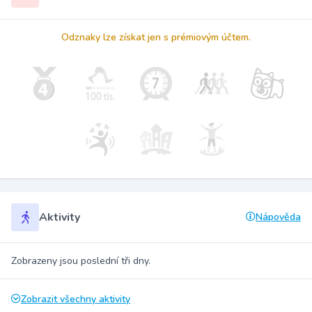
Odznaky lze získat jen s prémiovým účtem.
Aktivity
Nápověda
Zobrazeny jsou poslední tři dny.
Zobrazit všechny aktivity