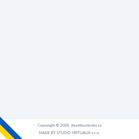
Copyright © 2026, desettisickroku.cz
MADE BY STUDIO VIRTUALIS s.r.o.