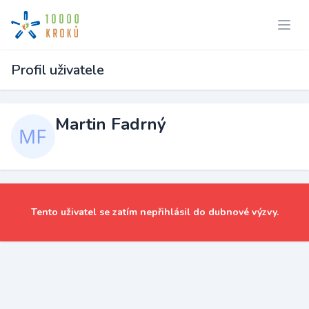
Profil uživatele
Martin Fadrný
Tento uživatel se zatím nepřihlásil do dubnové výzvy.