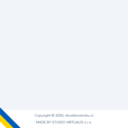
Copyright © 2026, desettisickroku.cz
MADE BY STUDIO VIRTUALIS s.r.o.