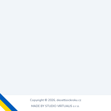
Copyright © 2026, desettisickroku.cz
MADE BY STUDIO VIRTUALIS s.r.o.