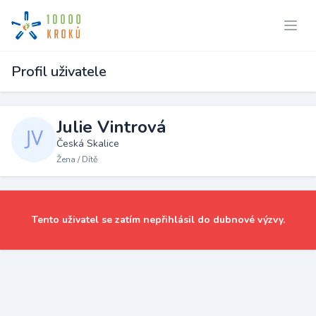
Profil uživatele
Julie Vintrová
Česká Skalice
Žena / Dítě
Tento uživatel se zatím nepřihlásil do dubnové výzvy.