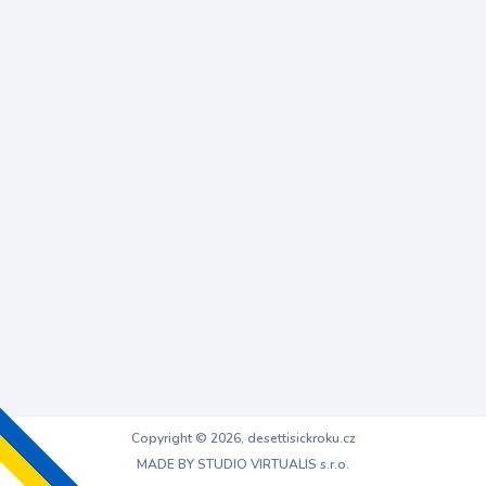
Copyright © 2026, desettisickroku.cz
MADE BY STUDIO VIRTUALIS s.r.o.