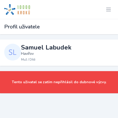
Profil uživatele
Samuel Labudek
Havířov
Muž / Dítě
Tento uživatel se zatím nepřihlásil do dubnové výzvy.