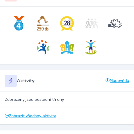
Aktivity
Nápověda
Zobrazeny jsou poslední tři dny.
Zobrazit všechny aktivity