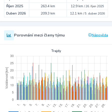
Říjen 2025
263.4 km
12.9 km
/
26. říjen 2025
Duben 2026
209.3 km
12.1 km
/
5. duben 2026
Porovnání mezi členy týmu
Nápověda
Trajdy