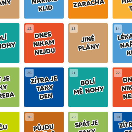
12.
13.
14.
20.
21.
22.
28.
29.
30.