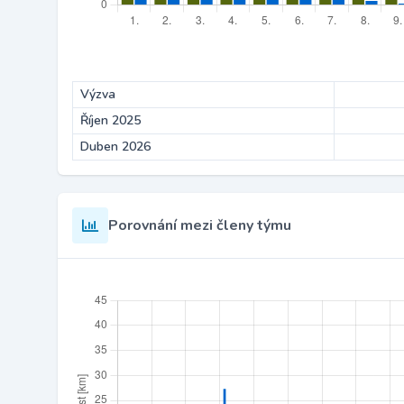
Výzva
Říjen 2025
Duben 2026
Porovnání mezi členy týmu