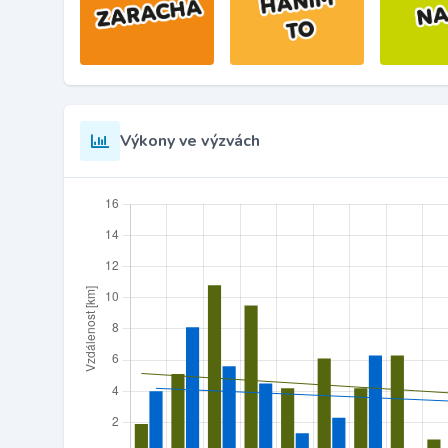
Výkony ve výzvách