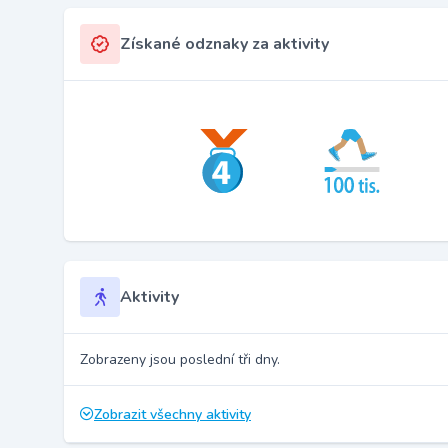
Získané odznaky za aktivity
Aktivity
Zobrazeny jsou poslední tři dny.
Zobrazit všechny aktivity