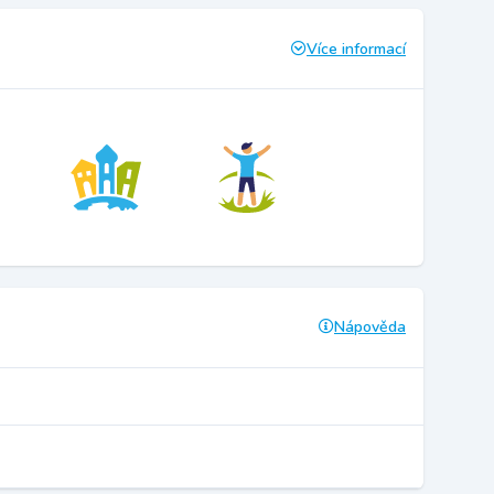
Více informací
Nápověda