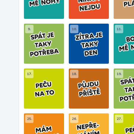
9.
10.
11.
17.
18.
19.
25.
26.
27.