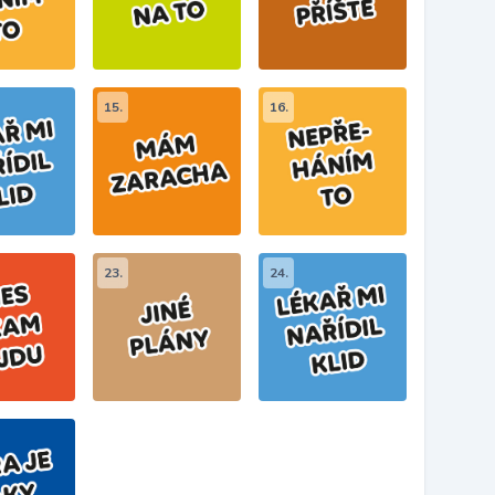
15.
16.
23.
24.