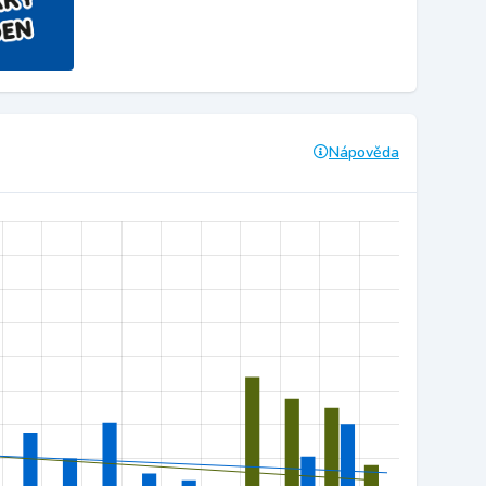
Nápověda