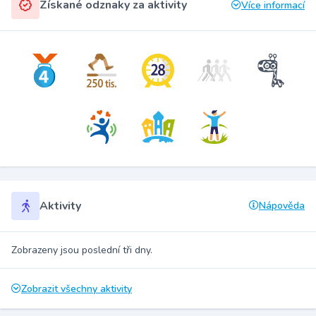
Získané odznaky za aktivity
Více informací
Aktivity
Nápověda
Zobrazeny jsou poslední tři dny.
Zobrazit všechny aktivity