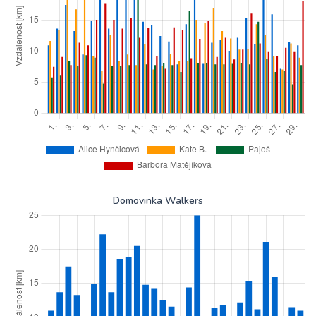
Domovinka Walkers