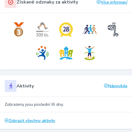
Získané odznaky za aktivity
Více informací
Aktivity
Nápověda
Zobrazeny jsou poslední tři dny.
Zobrazit všechny aktivity