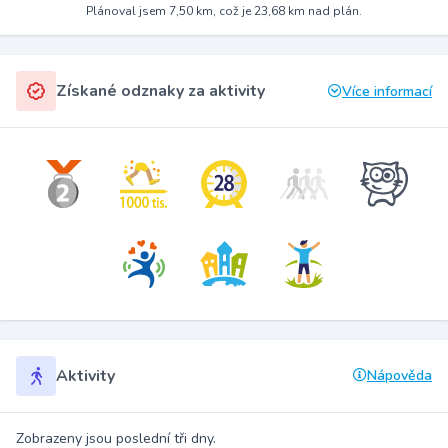
Plánoval jsem 7,50 km, což je 23,68 km nad plán.
Získané odznaky za aktivity
Více informací
Aktivity
Nápověda
Zobrazeny jsou poslední tři dny.