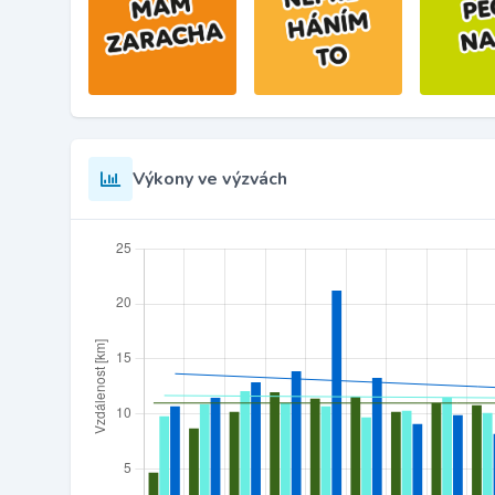
Výkony ve výzvách