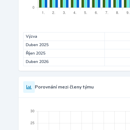
Výzva
Duben 2025
Říjen 2025
Duben 2026
Porovnání mezi členy týmu