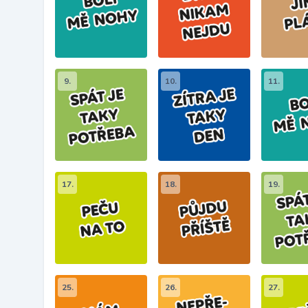
9.
10.
11.
17.
18.
19.
25.
26.
27.