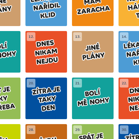
12.
13.
14.
20.
21.
22.
28.
29.
30.