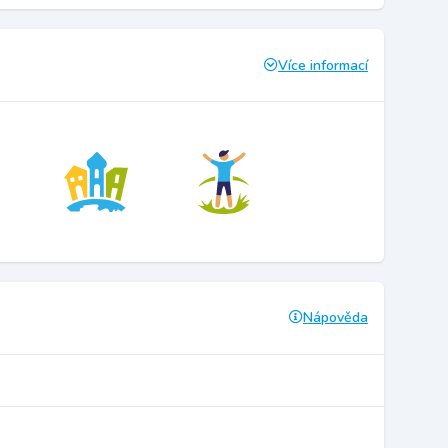
Více informací
Nápověda