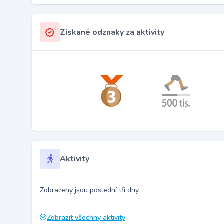
Získané odznaky za aktivity
Aktivity
Zobrazeny jsou poslední tři dny.
Zobrazit všechny aktivity