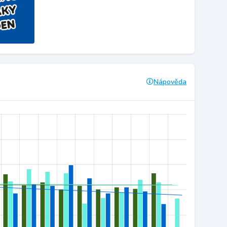
Nápověda