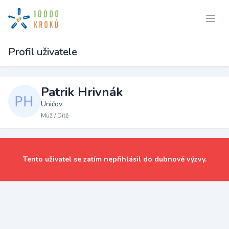
Profil uživatele
Patrik Hrivnák
Uničov
Muž / Dítě
Tento uživatel se zatím nepřihlásil do dubnové výzvy.