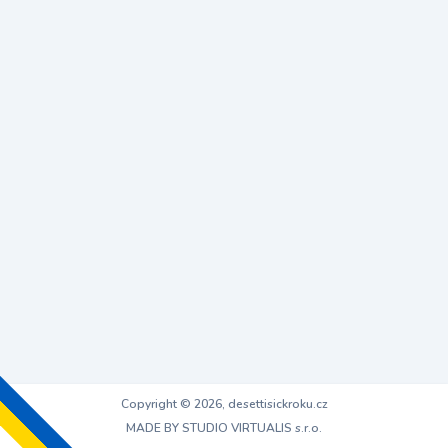
Copyright © 2026, desettisickroku.cz
MADE BY STUDIO VIRTUALIS s.r.o.