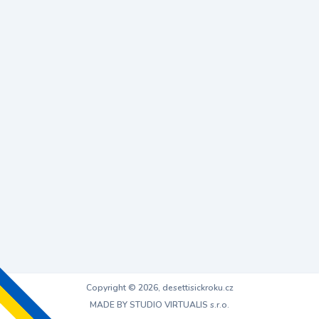
Copyright © 2026, desettisickroku.cz
MADE BY STUDIO VIRTUALIS s.r.o.