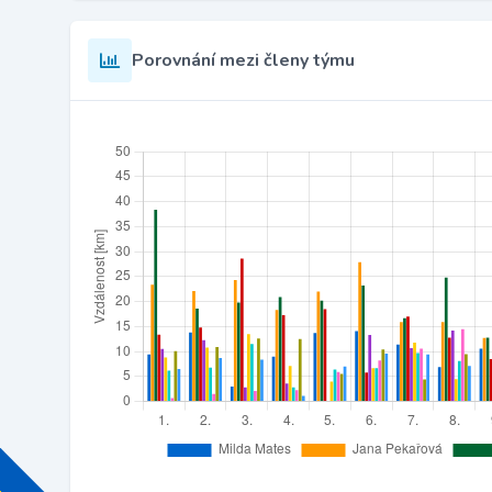
Porovnání mezi členy týmu