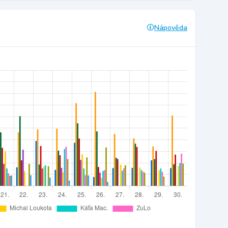
Nápověda