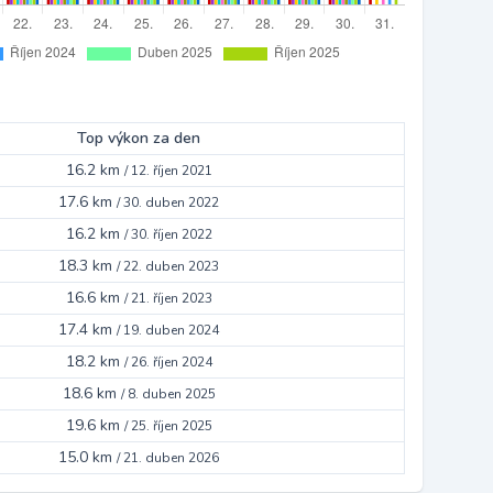
Top výkon za den
16.2 km
/
12. říjen 2021
17.6 km
/
30. duben 2022
16.2 km
/
30. říjen 2022
18.3 km
/
22. duben 2023
16.6 km
/
21. říjen 2023
17.4 km
/
19. duben 2024
18.2 km
/
26. říjen 2024
18.6 km
/
8. duben 2025
19.6 km
/
25. říjen 2025
15.0 km
/
21. duben 2026