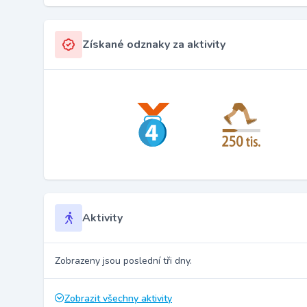
Získané odznaky za aktivity
Aktivity
Zobrazeny jsou poslední tři dny.
Zobrazit všechny aktivity