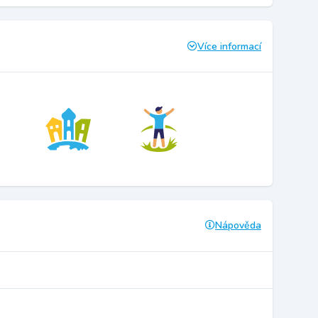
Více informací
Nápověda