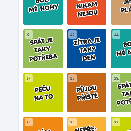
9.
10.
11.
17.
18.
19.
25.
26.
27.