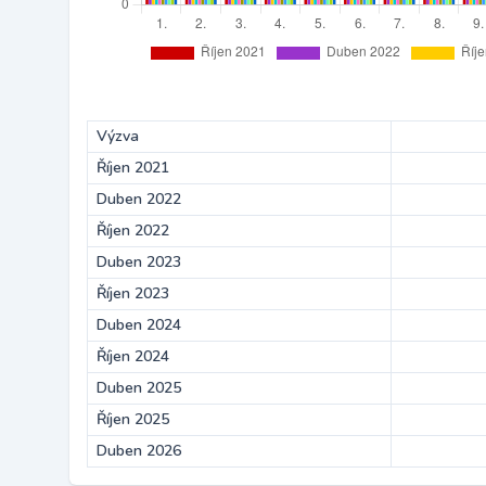
Výzva
Říjen 2021
Duben 2022
Říjen 2022
Duben 2023
Říjen 2023
Duben 2024
Říjen 2024
Duben 2025
Říjen 2025
Duben 2026