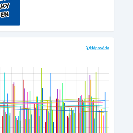
Nápověda