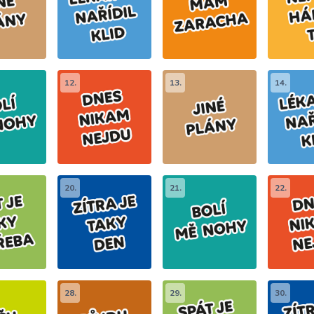
12.
13.
14.
20.
21.
22.
28.
29.
30.