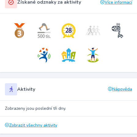
Získané odznaky za aktivity
Více informací
Aktivity
Nápověda
Zobrazeny jsou poslední tři dny.
Zobrazit všechny aktivity