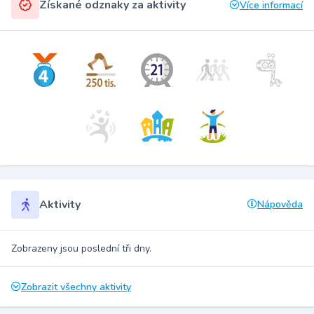
Získané odznaky za aktivity
Více informací
Aktivity
Nápověda
Zobrazeny jsou poslední tři dny.
Zobrazit všechny aktivity