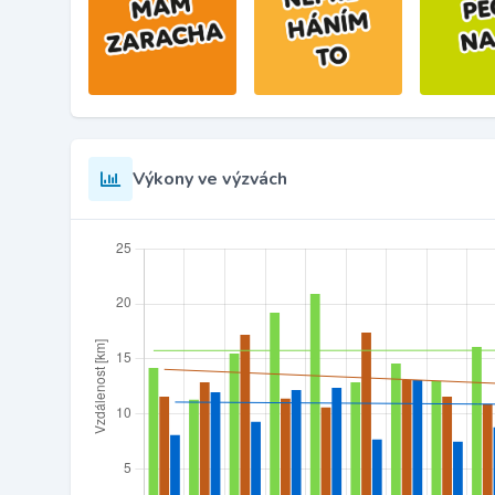
Výkony ve výzvách