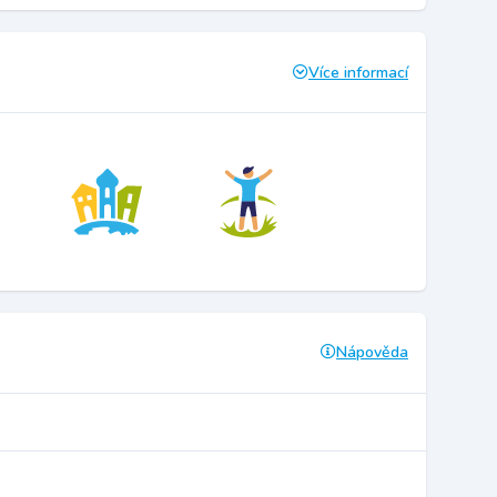
Více informací
Nápověda