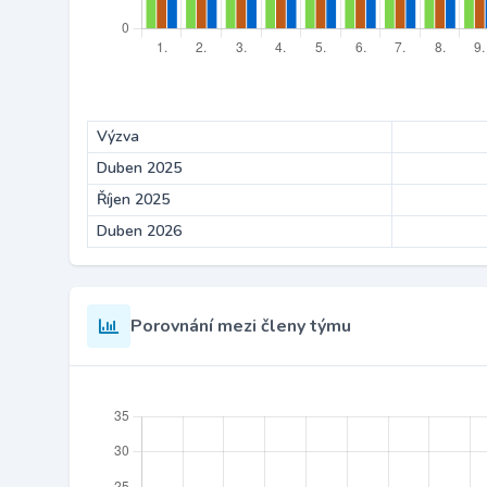
Výzva
Duben 2025
Říjen 2025
Duben 2026
Porovnání mezi členy týmu