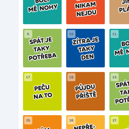
9.
10.
11.
17.
18.
19.
25.
26.
27.