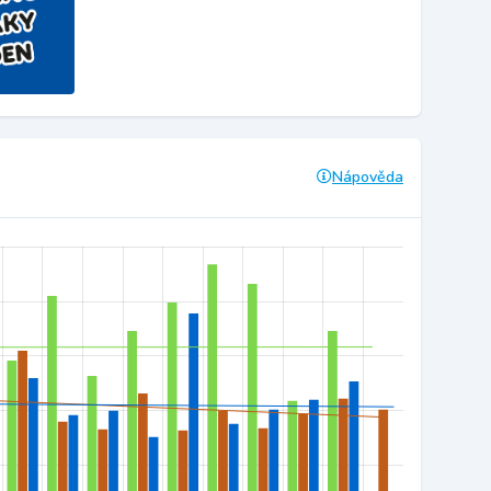
Nápověda