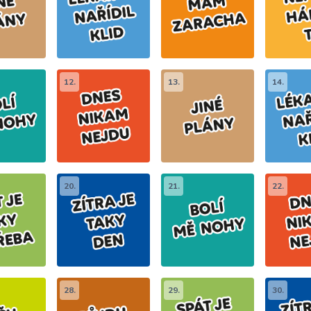
12.
13.
14.
20.
21.
22.
28.
29.
30.