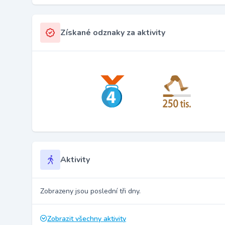
Získané odznaky za aktivity
Aktivity
Zobrazeny jsou poslední tři dny.
Zobrazit všechny aktivity