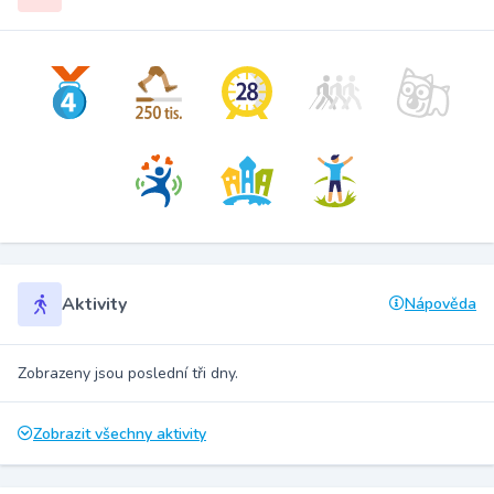
Aktivity
Nápověda
Zobrazeny jsou poslední tři dny.
Zobrazit všechny aktivity