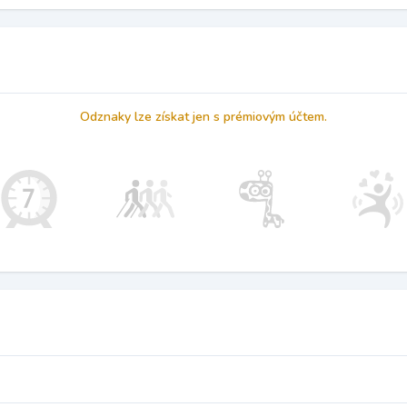
Odznaky lze získat jen s prémiovým účtem.