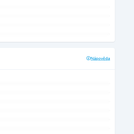
Nápověda