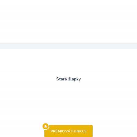
Staré šlapky
PRÉMIOVÁ FUNKCE