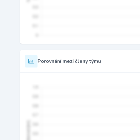
Porovnání mezi členy týmu