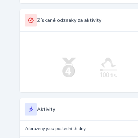
Získané odznaky za aktivity
Aktivity
Zobrazeny jsou poslední tři dny.