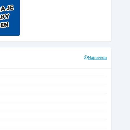
Nápověda