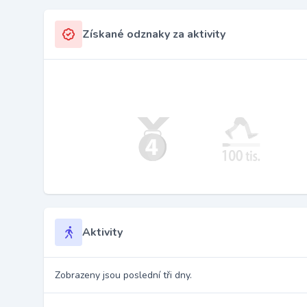
Získané odznaky za aktivity
Aktivity
Zobrazeny jsou poslední tři dny.