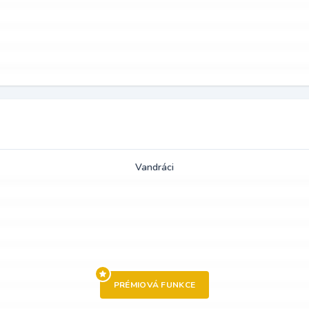
Vandráci
PRÉMIOVÁ FUNKCE