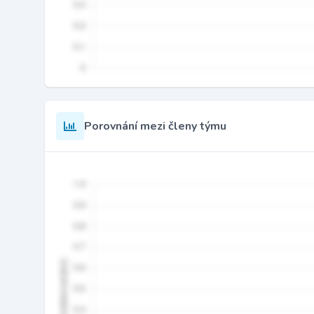
Porovnání mezi členy týmu