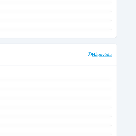
Nápověda