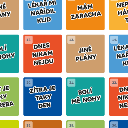
12.
13.
14.
20.
21.
22.
28.
29.
30.