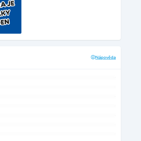
Nápověda