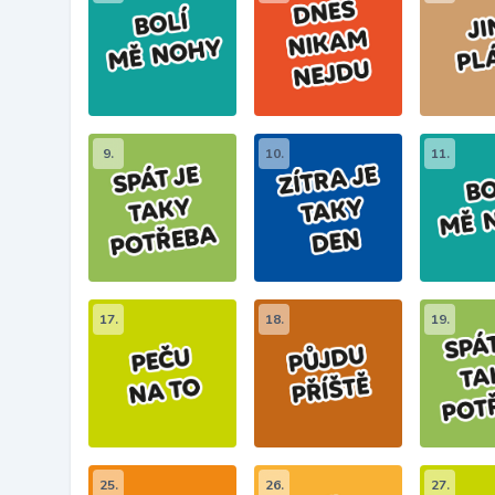
9.
10.
11.
17.
18.
19.
25.
26.
27.