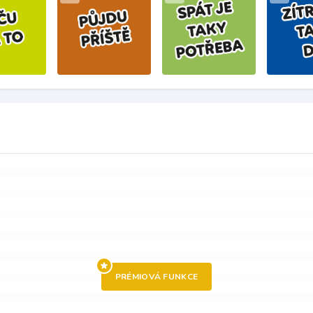
PRÉMIOVÁ FUNKCE