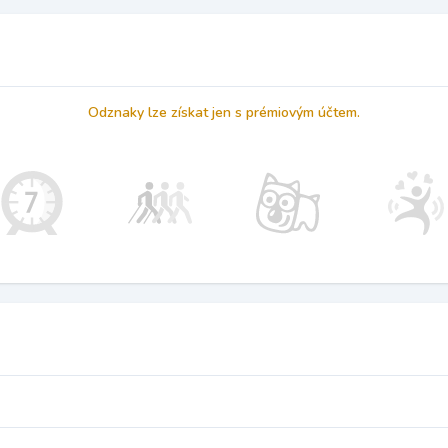
Odznaky lze získat jen s prémiovým účtem.