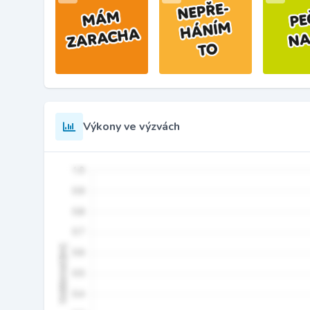
Výkony ve výzvách