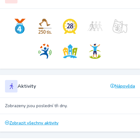
Aktivity
Nápověda
Zobrazeny jsou poslední tři dny.
Zobrazit všechny aktivity