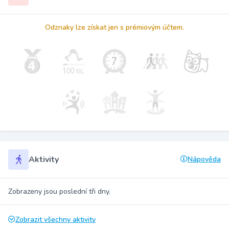
Odznaky lze získat jen s prémiovým účtem.
Aktivity
Nápověda
Zobrazeny jsou poslední tři dny.
Zobrazit všechny aktivity