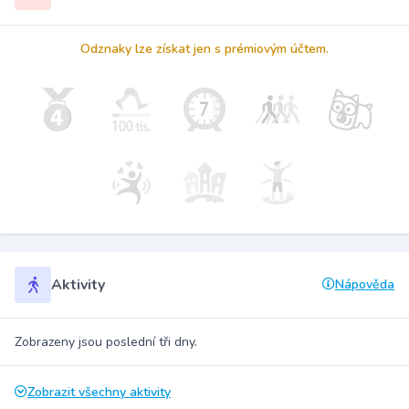
Odznaky lze získat jen s prémiovým účtem.
Aktivity
Nápověda
Zobrazeny jsou poslední tři dny.
Zobrazit všechny aktivity