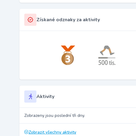
Získané odznaky za aktivity
Aktivity
Zobrazeny jsou poslední tři dny.
Zobrazit všechny aktivity