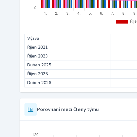
Výzva
Říjen 2021
Říjen 2023
Duben 2025
Říjen 2025
Duben 2026
Porovnání mezi členy týmu