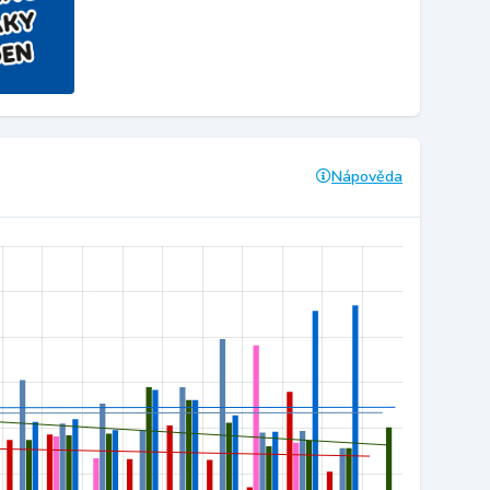
Nápověda