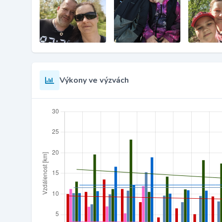
Výkony ve výzvách