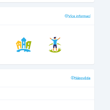
Více informací
Nápověda