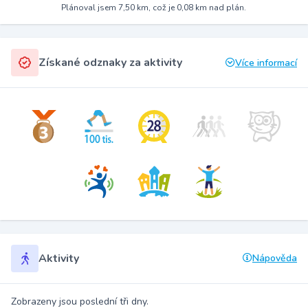
Plánoval jsem 7,50 km, což je 0,08 km nad plán.
Získané odznaky za aktivity
Více informací
Aktivity
Nápověda
Zobrazeny jsou poslední tři dny.