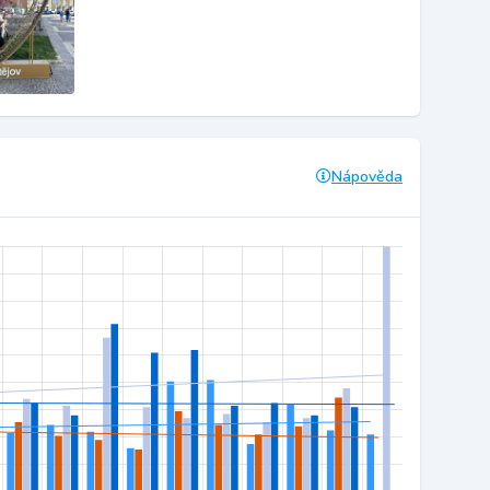
Nápověda