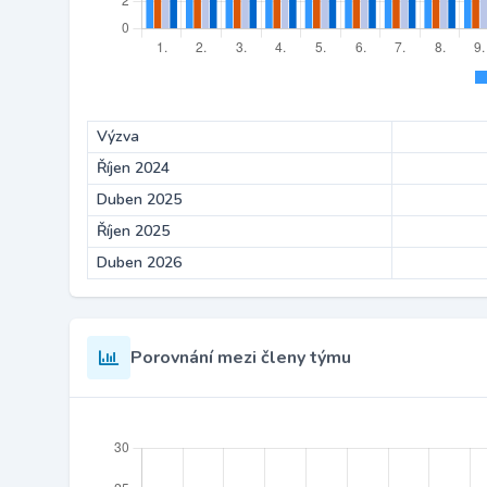
Výzva
Říjen 2024
Duben 2025
Říjen 2025
Duben 2026
Porovnání mezi členy týmu