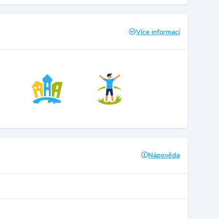
Více informací
Nápověda