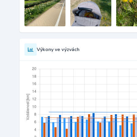
Výkony ve výzvách