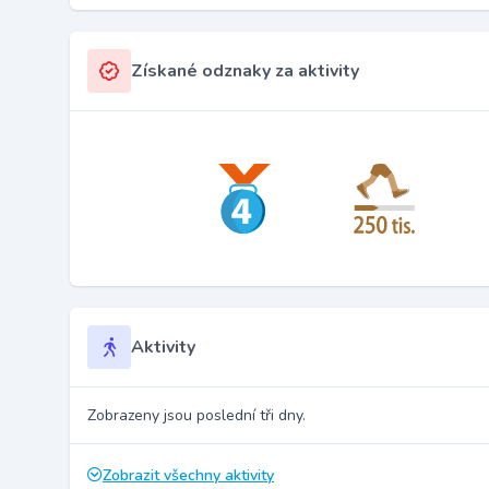
Získané odznaky za aktivity
Aktivity
Zobrazeny jsou poslední tři dny.
Zobrazit všechny aktivity