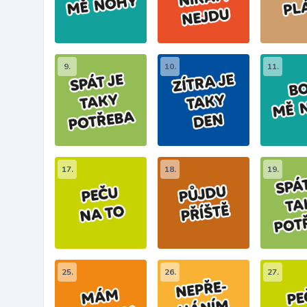
9.
10.
11.
17.
18.
19.
25.
26.
27.