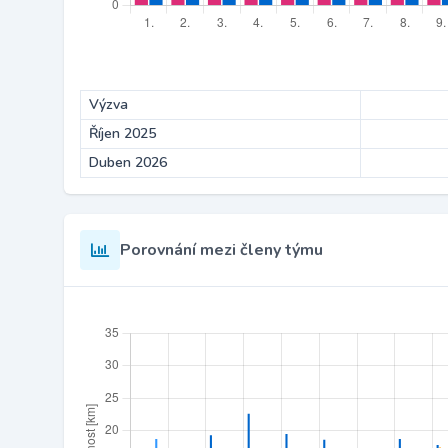
Výzva
Říjen 2025
Duben 2026
Porovnání mezi členy týmu