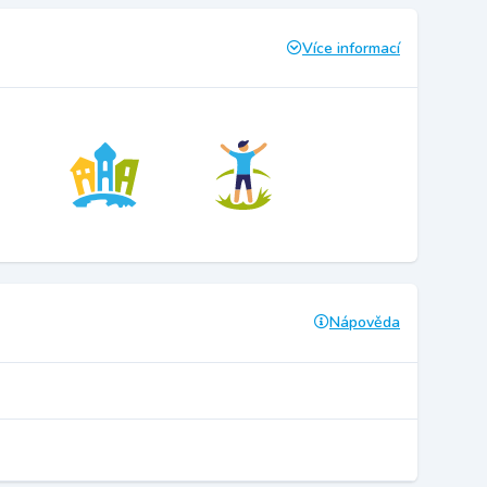
Více informací
Nápověda