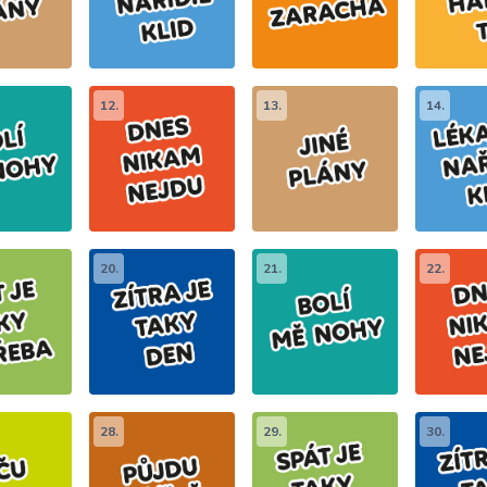
12.
13.
14.
20.
21.
22.
28.
29.
30.