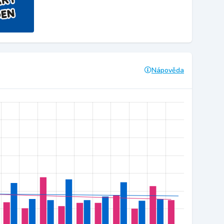
Nápověda