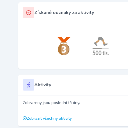
Získané odznaky za aktivity
Aktivity
Zobrazeny jsou poslední tři dny.
Zobrazit všechny aktivity