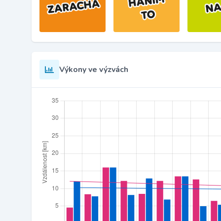
Výkony ve výzvách