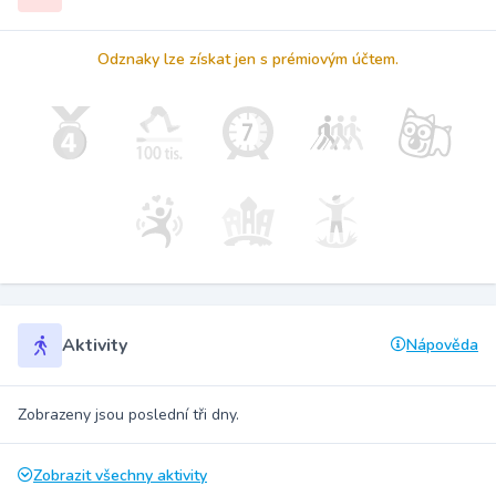
Odznaky lze získat jen s prémiovým účtem.
Aktivity
Nápověda
Zobrazeny jsou poslední tři dny.
Zobrazit všechny aktivity