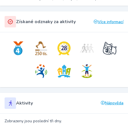
Získané odznaky za aktivity
Více informací
Aktivity
Nápověda
Zobrazeny jsou poslední tři dny.