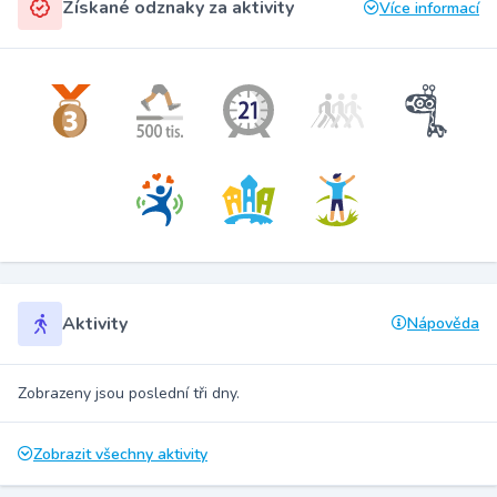
Získané odznaky za aktivity
Více informací
Aktivity
Nápověda
Zobrazeny jsou poslední tři dny.
Zobrazit všechny aktivity