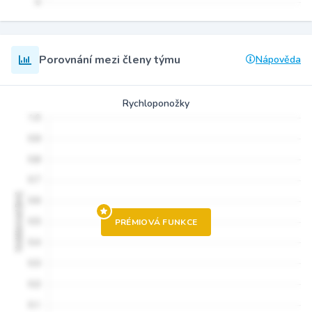
Porovnání mezi členy týmu
Nápověda
Rychloponožky
PRÉMIOVÁ FUNKCE