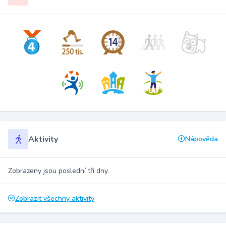
Aktivity
Nápověda
Zobrazeny jsou poslední tři dny.
Zobrazit všechny aktivity