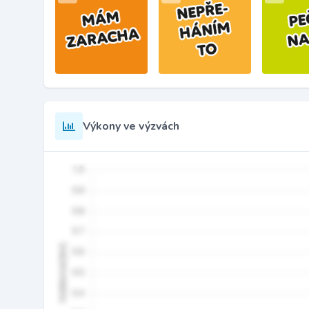
Výkony ve výzvách