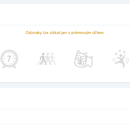
Odznaky lze získat jen s prémiovým účtem.