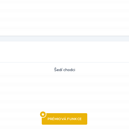
Šedí chodci
PRÉMIOVÁ FUNKCE