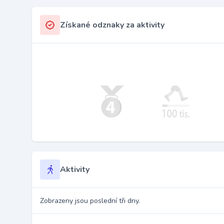
Získané odznaky za aktivity
Aktivity
Zobrazeny jsou poslední tři dny.