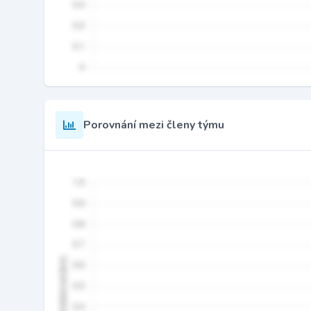
Porovnání mezi členy týmu