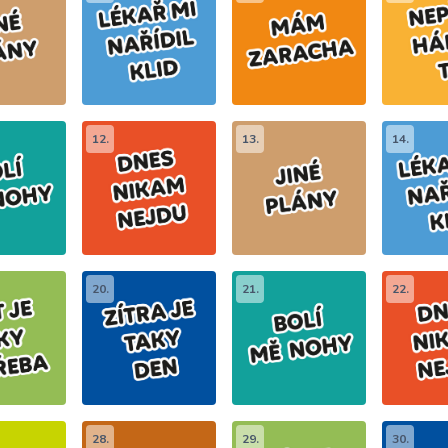
12.
13.
14.
20.
21.
22.
28.
29.
30.