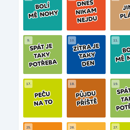
9.
10.
11.
17.
18.
19.
25.
26.
27.