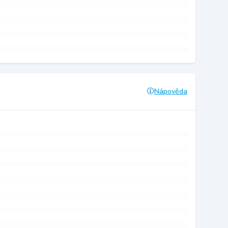
Nápověda