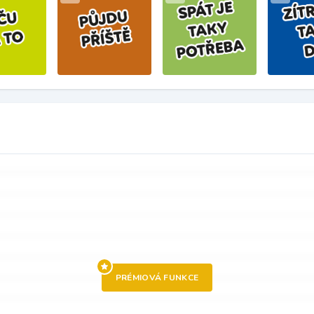
PRÉMIOVÁ FUNKCE