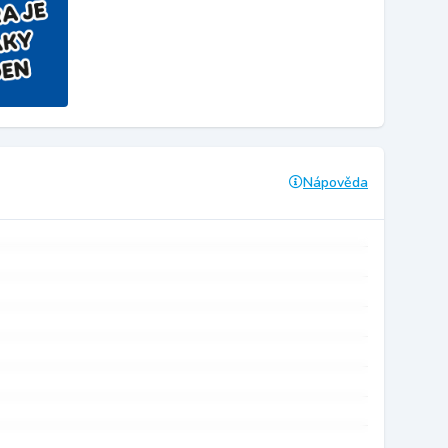
Nápověda