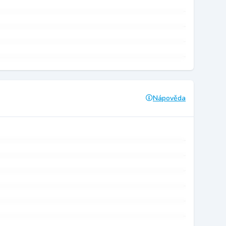
Nápověda