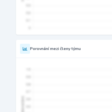
Porovnání mezi členy týmu