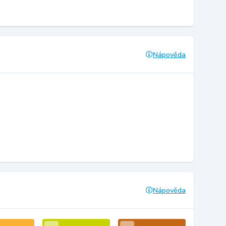
Nápověda
Nápověda