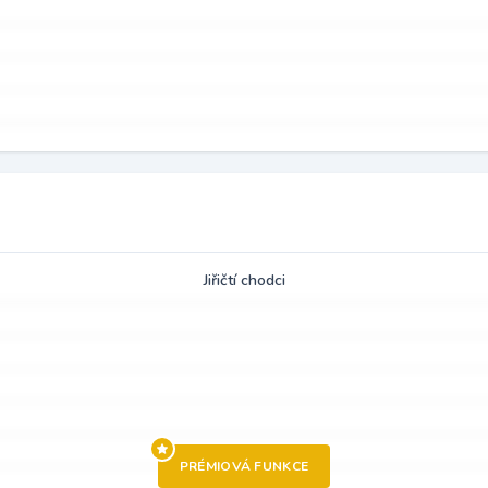
Jiřičtí chodci
PRÉMIOVÁ FUNKCE