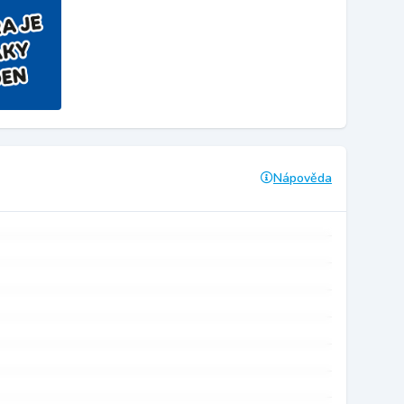
Nápověda