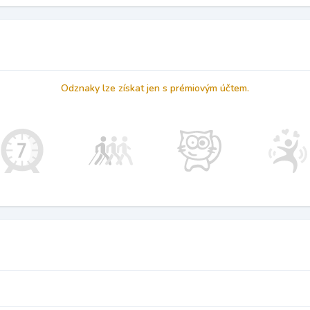
Odznaky lze získat jen s prémiovým účtem.