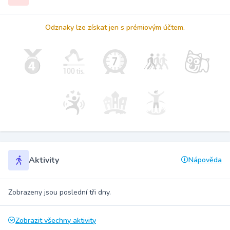
Odznaky lze získat jen s prémiovým účtem.
Aktivity
Nápověda
Zobrazeny jsou poslední tři dny.
Zobrazit všechny aktivity