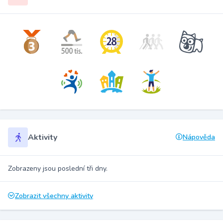
Aktivity
Nápověda
Zobrazeny jsou poslední tři dny.
Zobrazit všechny aktivity