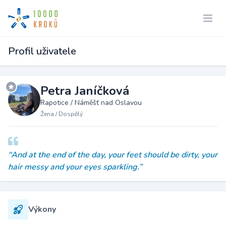
Profil uživatele
Petra Janíčková
Rapotice / Náměšť nad Oslavou
Žena / Dospělý
“And at the end of the day, your feet should be dirty, your
hair messy and your eyes sparkling.”
Výkony