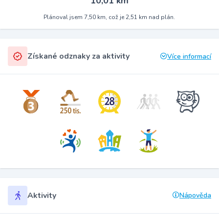
10,01 km
Plánoval jsem 7,50 km, což je 2,51 km nad plán.
Získané odznaky za aktivity
Více informací
Aktivity
Nápověda