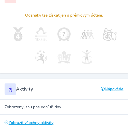
Odznaky lze získat jen s prémiovým účtem.
Aktivity
Nápověda
Zobrazeny jsou poslední tři dny.
Zobrazit všechny aktivity