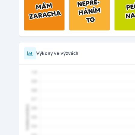
Výkony ve výzvách