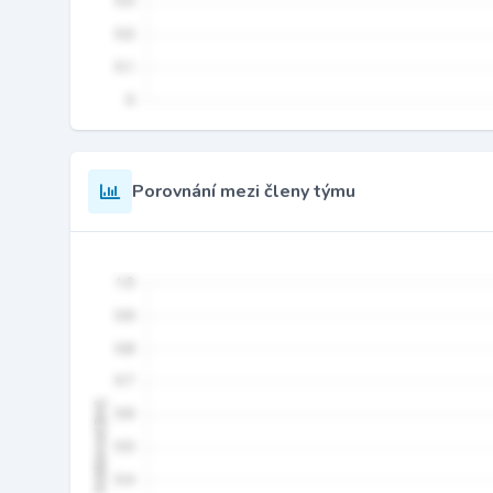
Porovnání mezi členy týmu