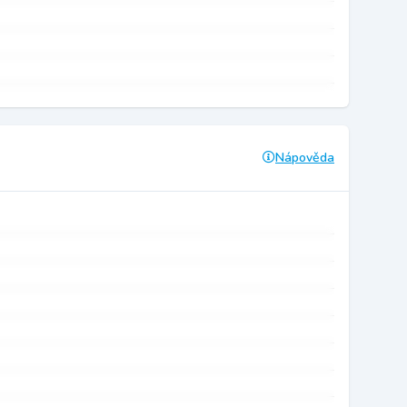
Nápověda