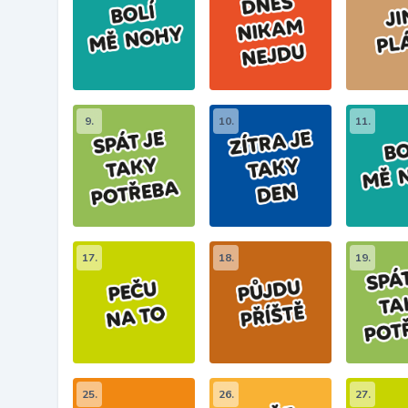
9.
10.
11.
17.
18.
19.
25.
26.
27.