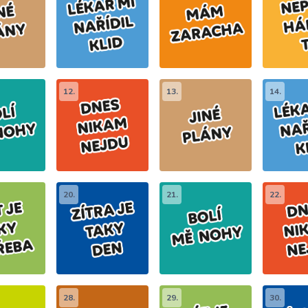
12.
13.
14.
20.
21.
22.
28.
29.
30.