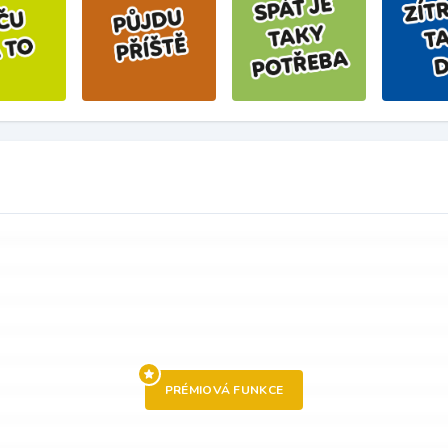
PRÉMIOVÁ FUNKCE