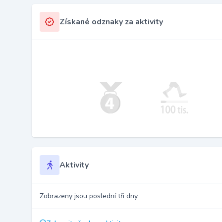
Získané odznaky za aktivity
Aktivity
Zobrazeny jsou poslední tři dny.