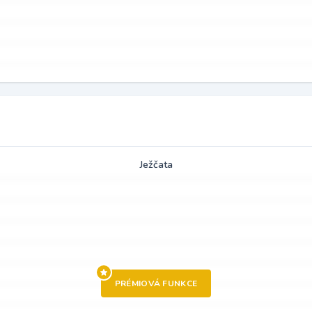
Ježčata
PRÉMIOVÁ FUNKCE