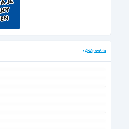
Nápověda