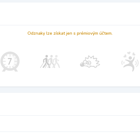
Odznaky lze získat jen s prémiovým účtem.