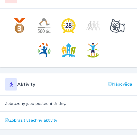
Aktivity
Nápověda
Zobrazeny jsou poslední tři dny.
Zobrazit všechny aktivity