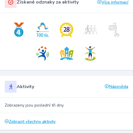
Získané odznaky za aktivity
Více informací
Aktivity
Nápověda
Zobrazeny jsou poslední tři dny.
Zobrazit všechny aktivity