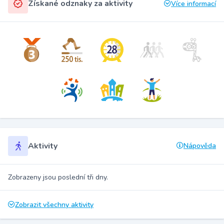
Získané odznaky za aktivity
Více informací
Aktivity
Nápověda
Zobrazeny jsou poslední tři dny.
Zobrazit všechny aktivity