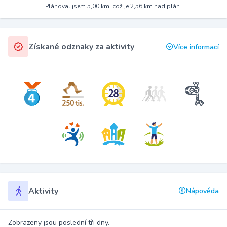
Plánoval jsem 5,00 km, což je 2,56 km nad plán.
Získané odznaky za aktivity
Více informací
Aktivity
Nápověda
Zobrazeny jsou poslední tři dny.