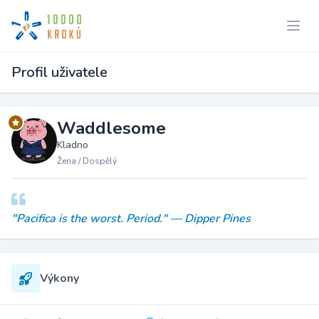
Profil uživatele
Waddlesome
Kladno
Žena / Dospělý
"Pacifica is the worst. Period." — Dipper Pines
Výkony